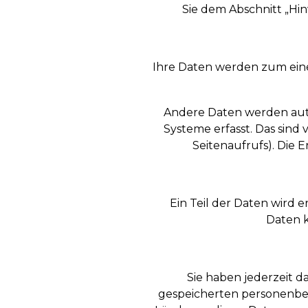
Sie dem Abschnitt „Hi
Ihre Daten werden zum einen
Andere Daten werden auto
Systeme erfasst. Das sind 
Seitenaufrufs). Die E
Ein Teil der Daten wird 
Daten 
Sie haben jederzeit 
gespeicherten personenbez