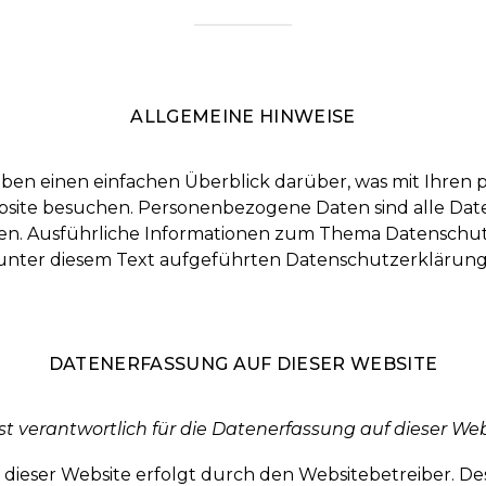
ALLGEMEINE HINWEISE
eben einen einfachen Überblick darüber, was mit Ihre
ebsite besuchen. Personenbezogene Daten sind alle Date
nnen. Ausführliche Informationen zum Thema Datenschu
unter diesem Text aufgeführten Datenschutzerklärung
DATENERFASSUNG AUF DIESER WEBSITE
st verantwortlich für die Datenerfassung auf dieser We
 dieser Website erfolgt durch den Websitebetreiber. 