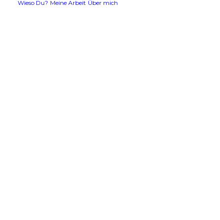
Wieso Du?
Meine Arbeit
Über mich