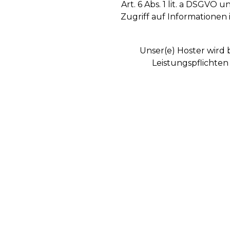
Art. 6 Abs. 1 lit. a DSGVO
Zugriff auf Informationen 
Unser(e) Hoster wird 
Leistungspflichten