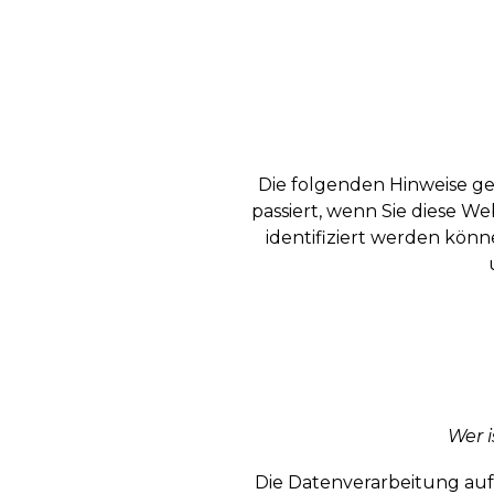
Die folgenden Hinweise g
passiert, wenn Sie diese W
identifiziert werden kö
Wer i
Die Datenverarbeitung auf