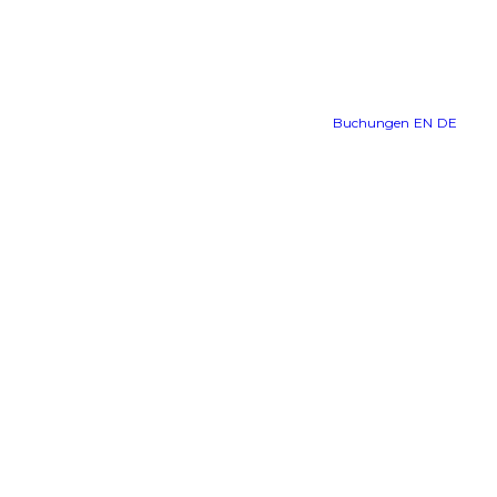
Buchungen
EN
DE