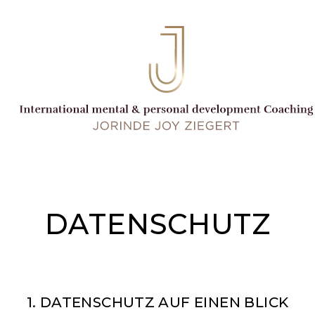
DATENSCHUTZ
1. DATENSCHUTZ AUF EINEN BLICK